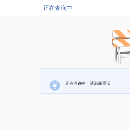
正在查询中
正在查询中，请刷新重试